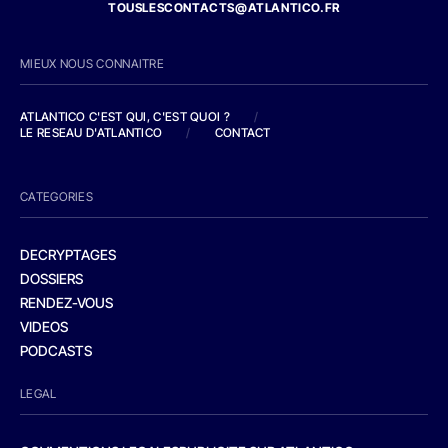
TOUSLESCONTACTS@ATLANTICO.FR
MIEUX NOUS CONNAITRE
ATLANTICO C'EST QUI, C'EST QUOI ?
/
LE RESEAU D'ATLANTICO
/
CONTACT
CATEGORIES
DECRYPTAGES
DOSSIERS
RENDEZ-VOUS
VIDEOS
PODCASTS
LEGAL