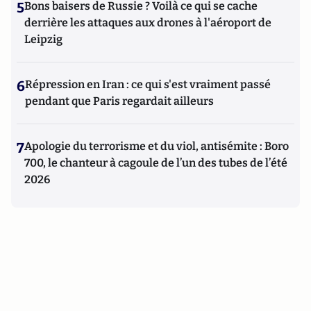
5
Bons baisers de Russie ? Voilà ce qui se cache
derrière les attaques aux drones à l'aéroport de
Leipzig
6
Répression en Iran : ce qui s'est vraiment passé
pendant que Paris regardait ailleurs
7
Apologie du terrorisme et du viol, antisémite : Boro
700, le chanteur à cagoule de l’un des tubes de l’été
2026