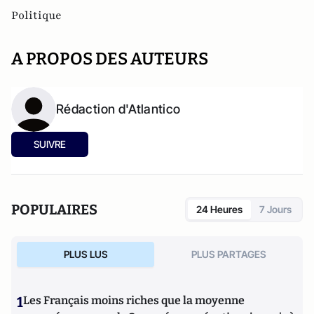
Politique
A PROPOS DES AUTEURS
Rédaction d'Atlantico
SUIVRE
POPULAIRES
24 Heures
7 Jours
PLUS LUS
PLUS PARTAGES
1
Les Français moins riches que la moyenne