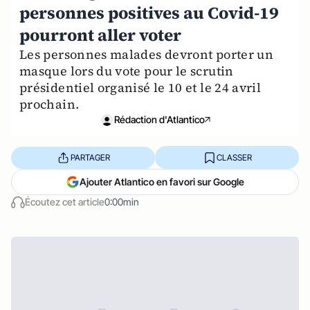
personnes positives au Covid-19
pourront aller voter
Les personnes malades devront porter un
masque lors du vote pour le scrutin
présidentiel organisé le 10 et le 24 avril
prochain.
Rédaction d'Atlantico
PARTAGER
CLASSER
Ajouter Atlantico en favori sur Google
Écoutez cet article
0:00min