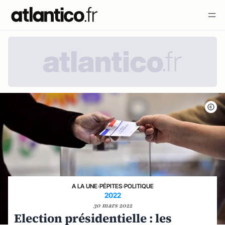
A LA UNE
›
PÉPITES
›
POLITIQUE
2022
30 mars 2022
Election présidentielle : les