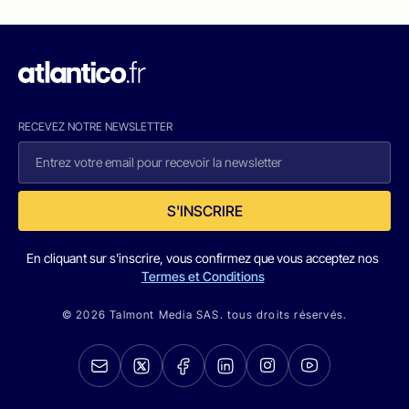
RECEVEZ NOTRE NEWSLETTER
S'INSCRIRE
En cliquant sur s'inscrire, vous confirmez que vous acceptez nos
Termes et Conditions
© 2026 Talmont Media SAS. tous droits réservés.