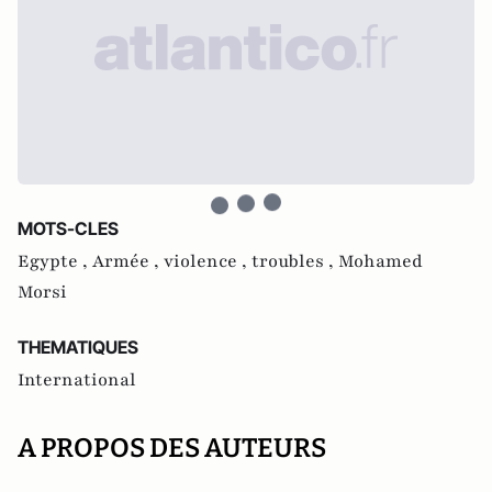
MOTS-CLES
Egypte ,
Armée ,
violence ,
troubles ,
Mohamed
Morsi
THEMATIQUES
International
A PROPOS DES AUTEURS