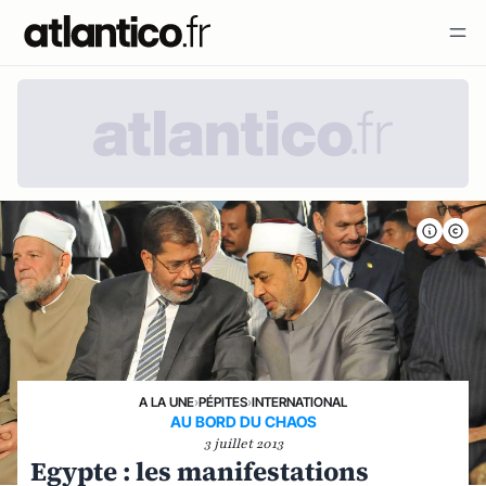
A LA UNE
›
PÉPITES
›
INTERNATIONAL
AU BORD DU CHAOS
3 juillet 2013
Egypte : les manifestations