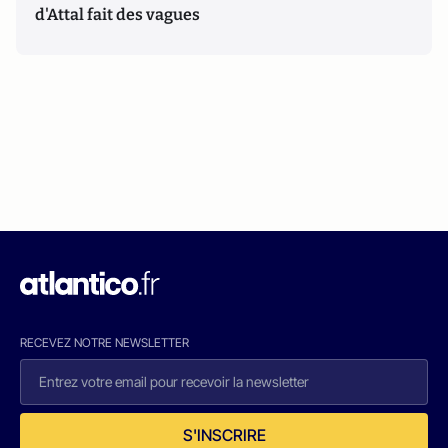
d'Attal fait des vagues
RECEVEZ NOTRE NEWSLETTER
S'INSCRIRE