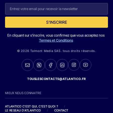
S'INSCRIRE
En cliquant sur s'inscrire, vous confirmez que vous acceptez nos
Termes et Conditions
© 2026 Talmont Media SAS. tous droits réservés.
TOUSLESCONTACTS@ATLANTICO.FR
MIEUX NOUS CONNAITRE
ATLANTICO C'EST QUI, C'EST QUOI ?
/
LE RESEAU D'ATLANTICO
/
CONTACT