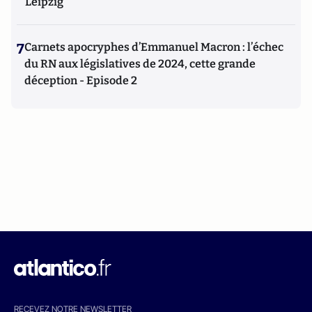
Leipzig
7
Carnets apocryphes d’Emmanuel Macron : l’échec
du RN aux législatives de 2024, cette grande
déception - Episode 2
RECEVEZ NOTRE NEWSLETTER