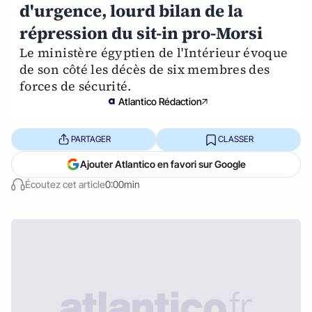
d'urgence, lourd bilan de la
répression du sit-in pro-Morsi
Le ministère égyptien de l'Intérieur évoque
de son côté les décès de six membres des
forces de sécurité.
Atlantico Rédaction
PARTAGER
CLASSER
Ajouter Atlantico en favori sur Google
Écoutez cet article
0:00min