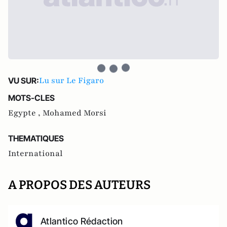
Lu sur Le Figaro
VU SUR:
MOTS-CLES
Egypte ,
Mohamed Morsi
THEMATIQUES
International
A PROPOS DES AUTEURS
Atlantico Rédaction