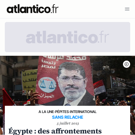
A LA UNE
›
PÉPITES
›
INTERNATIONAL
SANS RELACHE
5 juillet 2013
Égypte : des affrontements