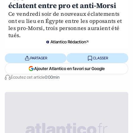
éclatent entre pro et anti-Morsi
Ce vendredi soir de nouveaux éclatements
ont eu lieu en Égypte entre les opposants et
les pro-Morsi, trois personnes auraient été
tués.
Atlantico Rédaction
PARTAGER
CLASSER
Ajouter Atlantico en favori sur Google
Écoutez cet article
0:00min