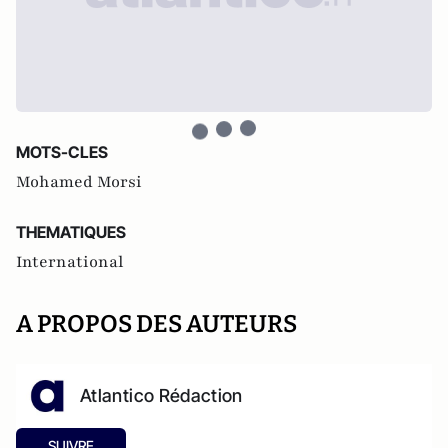
MOTS-CLES
Mohamed Morsi
THEMATIQUES
International
A PROPOS DES AUTEURS
Atlantico Rédaction
SUIVRE