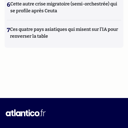
6
Cette autre crise migratoire (semi-orchestrée) qui
se profile après Ceuta
7
Ces quatre pays asiatiques qui misent sur l’IA pour
renverser la table