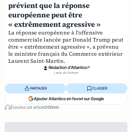
prévient que la réponse
européenne peut être
« extrêmement agressive »
La réponse européenne à l'offensive
commerciale lancée par Donald Trump peut
être « extrêmement agressive », a prévenu
le ministre français du Commerce extérieur
Laurent Saint-Martin.
Rédaction d'Atlantico
1 min de lecture
PARTAGER
CLASSER
Ajouter Atlantico en favori sur Google
Écoutez cet article
0:00min