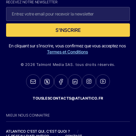
RECEVEZ NOTRE NEWSLETTER
S'INSCRIRE
En cliquant sur s'inscrire, vous confirmez que vous acceptez nos
Termes et Conditions
© 2026 Talmont Media SAS. tous droits réservés.
TOUSLESCONTACTS@ATLANTICO.FR
MIEUX NOUS CONNAITRE
ATLANTICO C'EST QUI, C'EST QUOI ?
/