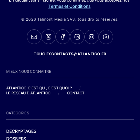
Termes et Conditions
© 2026 Talmont Media SAS. tous droits réservés.
TOUSLESCONTACTS@ATLANTICO.FR
MIEUX NOUS CONNAITRE
ATLANTICO C'EST QUI, C'EST QUOI ?
/
LE RESEAU D'ATLANTICO
/
CONTACT
CATEGORIES
DECRYPTAGES
DOSSIERS