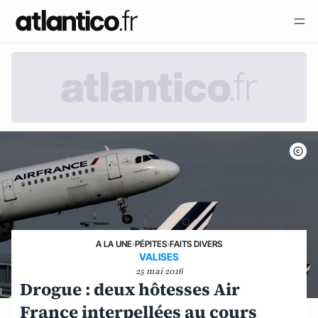
A LA UNE
›
PÉPITES
›
FAITS DIVERS
VALISES
25 mai 2016
Drogue : deux hôtesses Air
France interpellées au cours