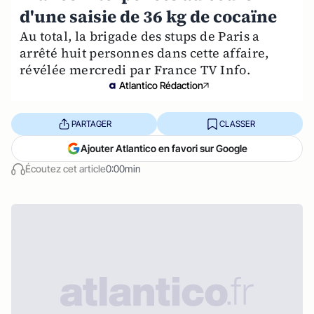
d'une saisie de 36 kg de cocaïne
Au total, la brigade des stups de Paris a
arrêté huit personnes dans cette affaire,
révélée mercredi par France TV Info.
Atlantico Rédaction
PARTAGER
CLASSER
Ajouter Atlantico en favori sur Google
Écoutez cet article
0:00min