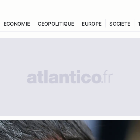
ECONOMIE
GEOPOLITIQUE
EUROPE
SOCIETE