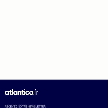
RECEVEZ NOTRE NEWSLETTER