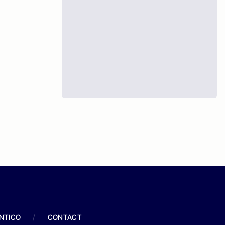
ANTICO
/
CONTACT