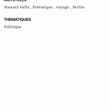
Manuel Valls ,
Polémique ,
voyage ,
Berlin
THEMATIQUES
Politique