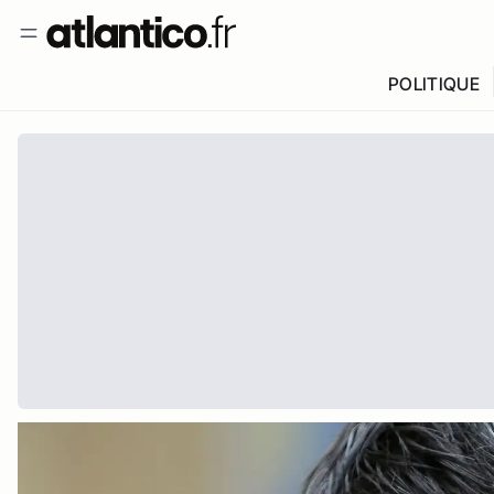
POLITIQUE