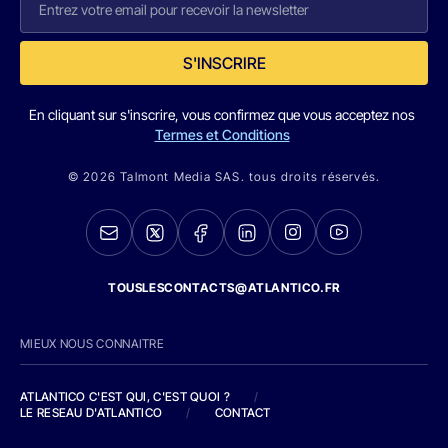
S'INSCRIRE
En cliquant sur s'inscrire, vous confirmez que vous acceptez nos
Termes et Conditions
© 2026 Talmont Media SAS. tous droits réservés.
TOUSLESCONTACTS@ATLANTICO.FR
MIEUX NOUS CONNAITRE
ATLANTICO C'EST QUI, C'EST QUOI ?
/
LE RESEAU D'ATLANTICO
/
CONTACT