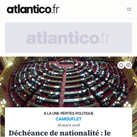
A LA UNE
›
PÉPITES
›
POLITIQUE
CAMOUFLET
18 mars 2016
Déchéance de nationalité : le