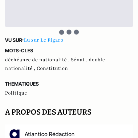
Lu sur Le Figaro
VU SUR:
MOTS-CLES
déchéance de nationalité ,
Sénat ,
double
nationalité ,
Constitution
THEMATIQUES
Politique
A PROPOS DES AUTEURS
Atlantico Rédaction