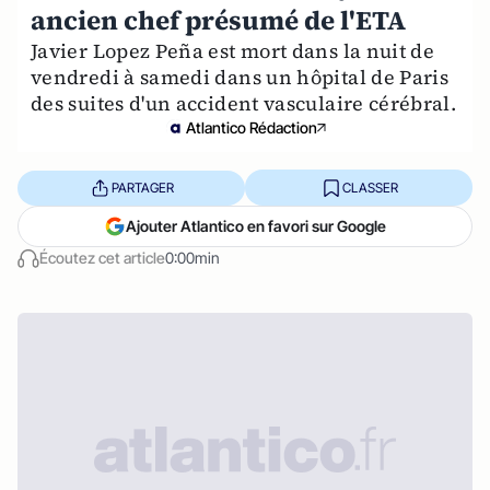
ancien chef présumé de l'ETA
Javier Lopez Peña est mort dans la nuit de
vendredi à samedi dans un hôpital de Paris
des suites d'un accident vasculaire cérébral.
Atlantico Rédaction
PARTAGER
CLASSER
Ajouter Atlantico en favori sur Google
Écoutez cet article
0:00min