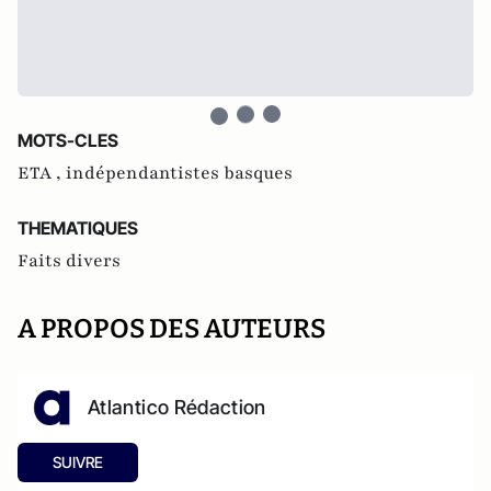
MOTS-CLES
ETA ,
indépendantistes basques
THEMATIQUES
Faits divers
A PROPOS DES AUTEURS
Atlantico Rédaction
SUIVRE