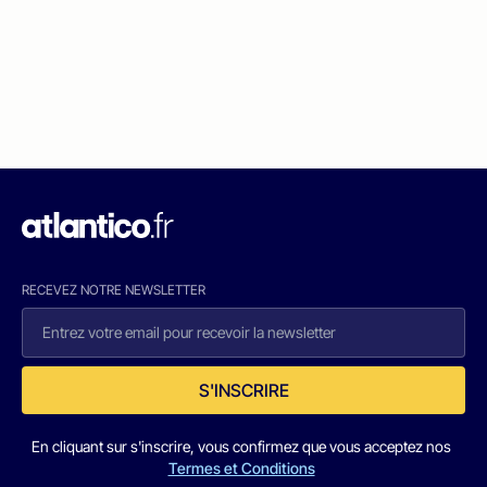
RECEVEZ NOTRE NEWSLETTER
S'INSCRIRE
En cliquant sur s'inscrire, vous confirmez que vous acceptez nos
Termes et Conditions