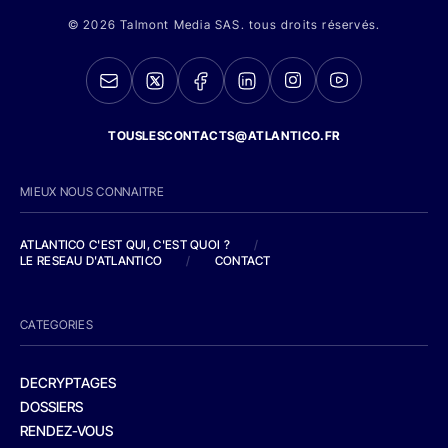
© 2026 Talmont Media SAS. tous droits réservés.
TOUSLESCONTACTS@ATLANTICO.FR
MIEUX NOUS CONNAITRE
ATLANTICO C'EST QUI, C'EST QUOI ?
/
LE RESEAU D'ATLANTICO
/
CONTACT
CATEGORIES
DECRYPTAGES
DOSSIERS
RENDEZ-VOUS