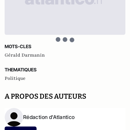
MOTS-CLES
Gérald Darmanin
THEMATIQUES
Politique
A PROPOS DES AUTEURS
Rédaction d'Atlantico