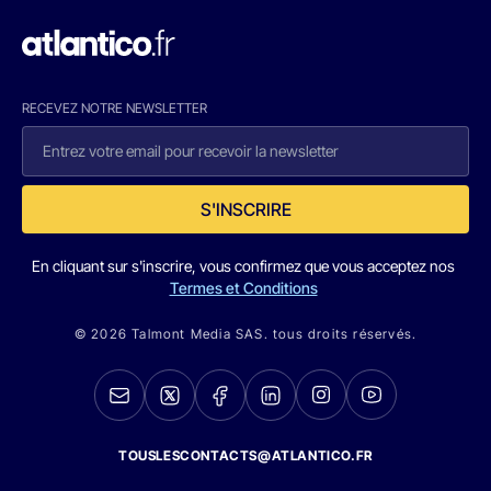
RECEVEZ NOTRE NEWSLETTER
S'INSCRIRE
En cliquant sur s'inscrire, vous confirmez que vous acceptez nos
Termes et Conditions
© 2026 Talmont Media SAS. tous droits réservés.
TOUSLESCONTACTS@ATLANTICO.FR