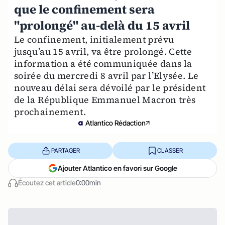
que le confinement sera
"prolongé" au-delà du 15 avril
Le confinement, initialement prévu
jusqu’au 15 avril, va être prolongé. Cette
information a été communiquée dans la
soirée du mercredi 8 avril par l’Elysée. Le
nouveau délai sera dévoilé par le président
de la République Emmanuel Macron très
prochainement.
Atlantico Rédaction
PARTAGER
CLASSER
Ajouter Atlantico en favori sur Google
Écoutez cet article
0:00min