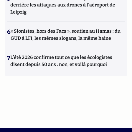
derrière les attaques aux drones à l'aéroport de
Leipzig
6
« Sionistes, hors des Facs », soutien au Hamas : du
GUD à LFI, les mêmes slogans, la même haine
7
L’été 2026 confirme tout ce que les écologistes
disent depuis 50 ans : non, et voilà pourquoi