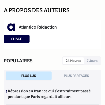
A PROPOS DES AUTEURS
Atlantico Rédaction
SUIVRE
POPULAIRES
24 Heures
7 Jours
PLUS LUS
PLUS PARTAGES
1
Répression en Iran : ce qui s'est vraiment passé
pendant que Paris regardait ailleurs