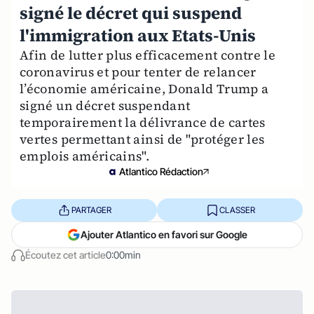
signé le décret qui suspend
l'immigration aux Etats-Unis
Afin de lutter plus efficacement contre le
coronavirus et pour tenter de relancer
l’économie américaine, Donald Trump a
signé un décret suspendant
temporairement la délivrance de cartes
vertes permettant ainsi de "protéger les
emplois américains".
Atlantico Rédaction
PARTAGER
CLASSER
Ajouter Atlantico en favori sur Google
Écoutez cet article
0:00min