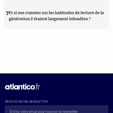
7
Et si nos craintes sur les habitudes de lecture de la
génération Z étaient largement infondées ?
RECEVEZ NOTRE NEWSLETTER