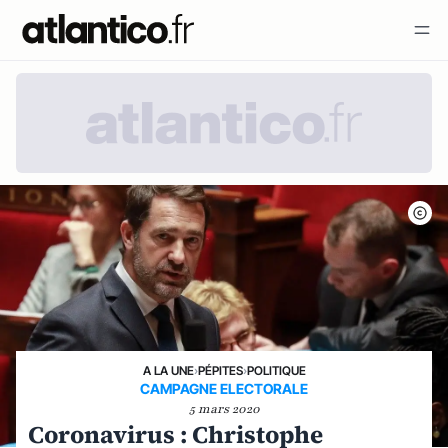
A LA UNE
›
PÉPITES
›
POLITIQUE
CAMPAGNE ELECTORALE
5 mars 2020
Coronavirus : Christophe