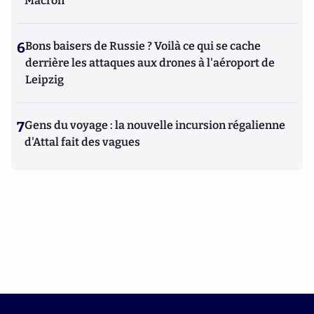
Macron
6
Bons baisers de Russie ? Voilà ce qui se cache
derrière les attaques aux drones à l'aéroport de
Leipzig
7
Gens du voyage : la nouvelle incursion régalienne
d'Attal fait des vagues