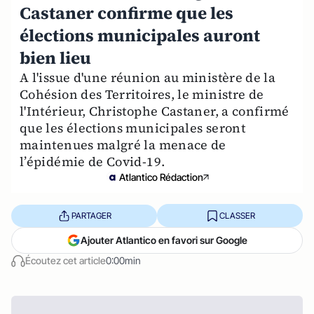
Castaner confirme que les
élections municipales auront
bien lieu
A l'issue d'une réunion au ministère de la
Cohésion des Territoires, le ministre de
l'Intérieur, Christophe Castaner, a confirmé
que les élections municipales seront
maintenues malgré la menace de
l’épidémie de Covid-19.
Atlantico Rédaction
PARTAGER
CLASSER
Ajouter Atlantico en favori sur Google
Écoutez cet article
0:00min