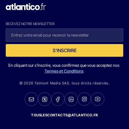
RECEVEZ NOTRE NEWSLETTER
S'INSCRIRE
En cliquant sur s'inscrire, vous confirmez que vous acceptez nos
Termes et Conditions
© 2026 Talmont Media SAS. tous droits réservés.
TOUSLESCONTACTS@ATLANTICO.FR