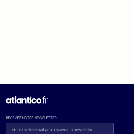
RECEVEZ NOTRE NEWSLETTER