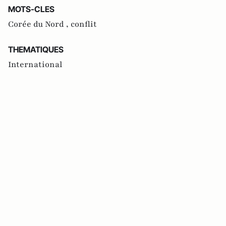
MOTS-CLES
Corée du Nord ,
conflit
THEMATIQUES
International