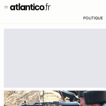
POLITIQUE