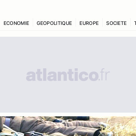
ECONOMIE
GEOPOLITIQUE
EUROPE
SOCIETE