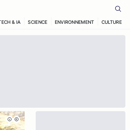
TECH & IA
SCIENCE
ENVIRONNEMENT
CULTURE