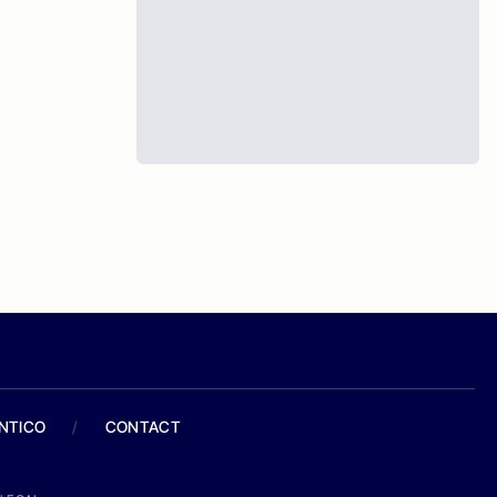
ANTICO
/
CONTACT