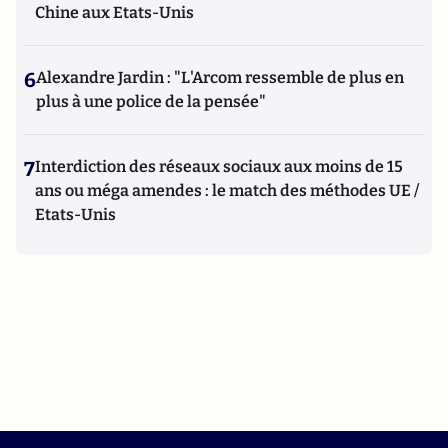
Chine aux Etats-Unis
6
Alexandre Jardin : "L'Arcom ressemble de plus en
plus à une police de la pensée"
7
Interdiction des réseaux sociaux aux moins de 15
ans ou méga amendes : le match des méthodes UE /
Etats-Unis