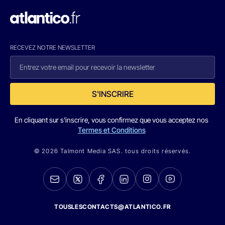
RECEVEZ NOTRE NEWSLETTER
S'INSCRIRE
En cliquant sur s'inscrire, vous confirmez que vous acceptez nos
Termes et Conditions
© 2026 Talmont Media SAS. tous droits réservés.
TOUSLESCONTACTS@ATLANTICO.FR