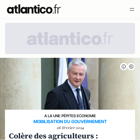
A LA UNE
›
PÉPITES
›
ECONOMIE
MOBILISATION DU GOUVERNEMENT
26 février 2024
Colère des agriculteurs :