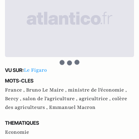
Le Figaro
VU SUR:
MOTS-CLES
France ,
Bruno Le Maire ,
ministre de l'économie ,
Bercy ,
salon de l'agriculture ,
agricultrice ,
colère
des agriculteurs ,
Emmanuel Macron
THEMATIQUES
Economie