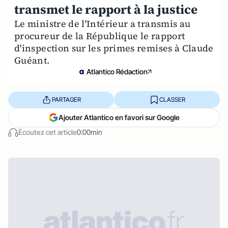
transmet le rapport à la justice
Le ministre de l'Intérieur a transmis au
procureur de la République le rapport
d'inspection sur les primes remises à Claude
Guéant.
Atlantico Rédaction
PARTAGER
CLASSER
Ajouter Atlantico en favori sur Google
Écoutez cet article
0:00min