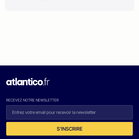
RECEVEZ NOTRE NEWSLETTER
S'INSCRIRE