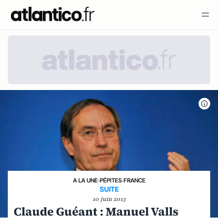
A LA UNE
›
PÉPITES
›
FRANCE
SUITE
10 juin 2013
Claude Guéant : Manuel Valls