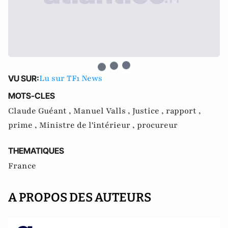
Lu sur TF1 News
VU SUR:
MOTS-CLES
Claude Guéant ,
Manuel Valls ,
Justice ,
rapport ,
prime ,
Ministre de l'intérieur ,
procureur
THEMATIQUES
France
A PROPOS DES AUTEURS