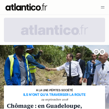
A LA UNE
›
PÉPITES
›
SOCIÉTÉ
ILS N'ONT QU'A TRAVERSER LA ROUTE
29 septembre 2018
Chômage : en Guadeloupe,