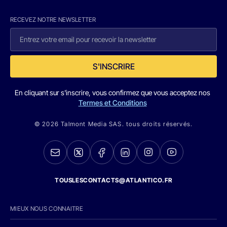
RECEVEZ NOTRE NEWSLETTER
S'INSCRIRE
En cliquant sur s'inscrire, vous confirmez que vous acceptez nos
Termes et Conditions
© 2026 Talmont Media SAS. tous droits réservés.
TOUSLESCONTACTS@ATLANTICO.FR
MIEUX NOUS CONNAITRE