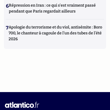
6
Répression en Iran : ce qui s'est vraiment passé
pendant que Paris regardait ailleurs
7
Apologie du terrorisme et du viol, antisémite : Boro
700, le chanteur à cagoule de l’un des tubes de l’été
2026