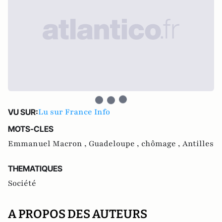
Lu sur France Info
VU SUR:
MOTS-CLES
Emmanuel Macron ,
Guadeloupe ,
chômage ,
Antilles
THEMATIQUES
Société
A PROPOS DES AUTEURS