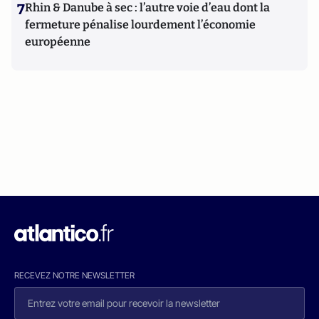
7
Rhin & Danube à sec : l’autre voie d’eau dont la
fermeture pénalise lourdement l’économie
européenne
RECEVEZ NOTRE NEWSLETTER