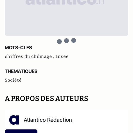
MOTS-CLES
chiffres du chômage ,
Insee
THEMATIQUES
Société
A PROPOS DES AUTEURS
Atlantico Rédaction