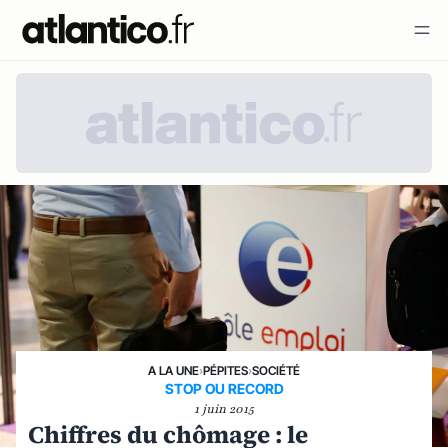
A LA UNE
›
PÉPITES
›
SOCIÉTÉ
STOP OU RECORD
1 juin 2015
Chiffres du chômage : le