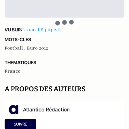
Lu sur l'Equipe.fr
VU SUR:
MOTS-CLES
Football ,
Euro 2012
THEMATIQUES
France
A PROPOS DES AUTEURS
Atlantico Rédaction
SUIVRE