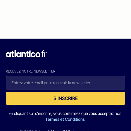
RECEVEZ NOTRE NEWSLETTER
S'INSCRIRE
En cliquant sur s'inscrire, vous confirmez que vous acceptez nos
Termes et Conditions