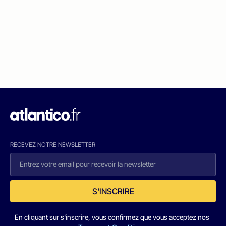
RECEVEZ NOTRE NEWSLETTER
S'INSCRIRE
En cliquant sur s'inscrire, vous confirmez que vous acceptez nos