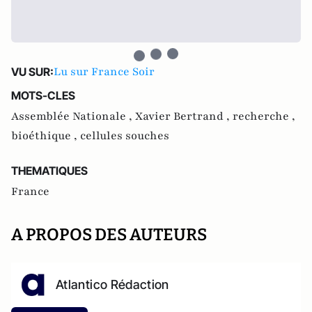
Lu sur France Soir
VU SUR:
MOTS-CLES
Assemblée Nationale ,
Xavier Bertrand ,
recherche ,
bioéthique ,
cellules souches
THEMATIQUES
France
A PROPOS DES AUTEURS
Atlantico Rédaction