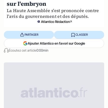
sur l'embryon
La Haute Assemblée s'est prononcée contre
l'avis du gouvernement et des députés.
Atlantico Rédaction
PARTAGER
CLASSER
Ajouter Atlantico en favori sur Google
Écoutez cet article
0:00min