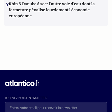
7
Rhin & Danube à sec : l’autre voie d’eau dont la
fermeture pénalise lourdement l’économie
européenne
RECEVEZ NOTRE NEWSLETTER