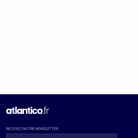
RECEVEZ NOTRE NEWSLETTER