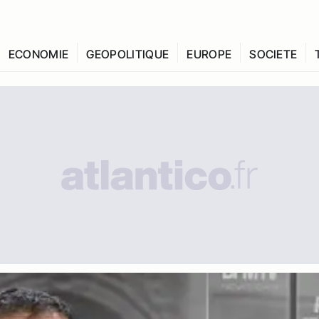
ECONOMIE
GEOPOLITIQUE
EUROPE
SOCIETE