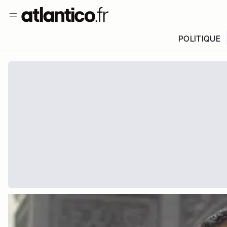
POLITIQUE