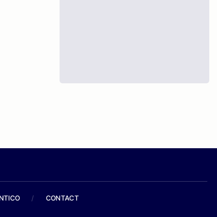
ANTICO
/
CONTACT