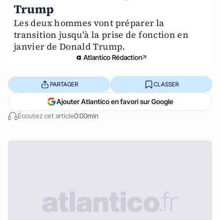
Trump
Les deux hommes vont préparer la
transition jusqu'à la prise de fonction en
janvier de Donald Trump.
Atlantico Rédaction
PARTAGER
CLASSER
Ajouter Atlantico en favori sur Google
Écoutez cet article
0:00min