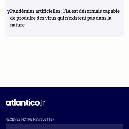
7
Pandémies artificielles : l’IA est désormais capable
de produire des virus qui n’existent pas dans la
nature
RECEVEZ NOTRE NEWSLETTER