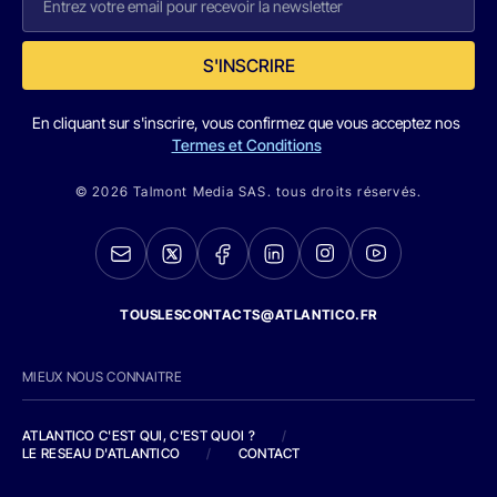
S'INSCRIRE
En cliquant sur s'inscrire, vous confirmez que vous acceptez nos
Termes et Conditions
© 2026 Talmont Media SAS. tous droits réservés.
TOUSLESCONTACTS@ATLANTICO.FR
MIEUX NOUS CONNAITRE
ATLANTICO C'EST QUI, C'EST QUOI ?
/
LE RESEAU D'ATLANTICO
/
CONTACT