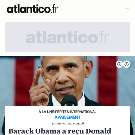
A LA UNE
›
PÉPITES
›
INTERNATIONAL
APAISEMENT
10 novembre 2016
Barack Obama a reçu Donald