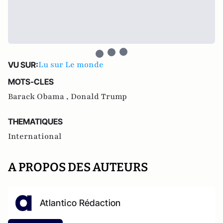
Lu sur Le monde
VU SUR:
MOTS-CLES
Barack Obama ,
Donald Trump
THEMATIQUES
International
A PROPOS DES AUTEURS
Atlantico Rédaction