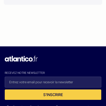
RECEVEZ NOTRE NEWSLETTER
S'INSCRIRE