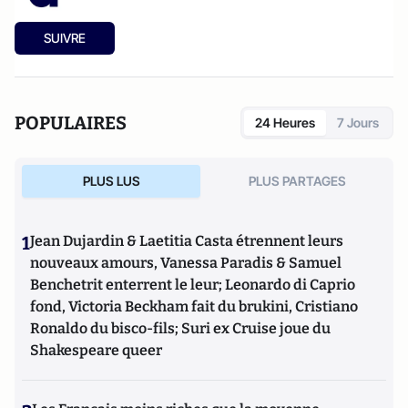
SUIVRE
POPULAIRES
24 Heures
7 Jours
PLUS LUS
PLUS PARTAGES
1
Jean Dujardin & Laetitia Casta étrennent leurs
nouveaux amours, Vanessa Paradis & Samuel
Benchetrit enterrent le leur; Leonardo di Caprio
fond, Victoria Beckham fait du brukini, Cristiano
Ronaldo du bisco-fils; Suri ex Cruise joue du
Shakespeare queer