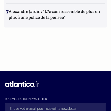
7
Alexandre Jardin : "L'Arcom ressemble de plus en
plus à une police de la pensée"
RECEVEZ NOTRE NEWSLETTER