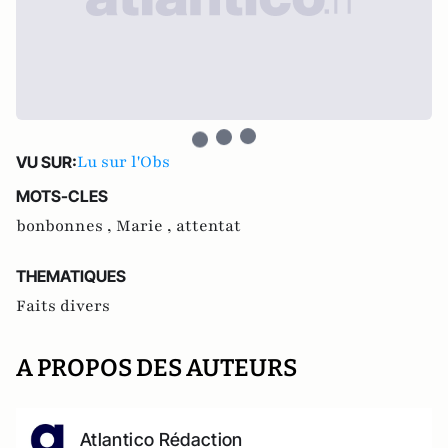
Lu sur l'Obs
VU SUR:
MOTS-CLES
bonbonnes ,
Marie ,
attentat
THEMATIQUES
Faits divers
A PROPOS DES AUTEURS
Atlantico Rédaction