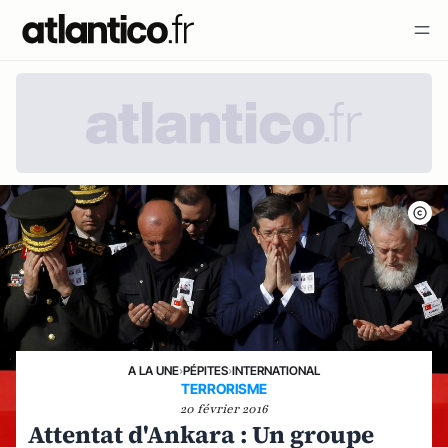
A LA UNE
›
PÉPITES
›
INTERNATIONAL
TERRORISME
20 février 2016
Attentat d'Ankara : Un groupe