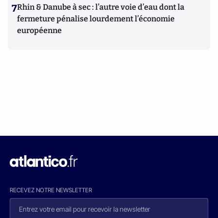
7
Rhin & Danube à sec : l’autre voie d’eau dont la
fermeture pénalise lourdement l’économie
européenne
RECEVEZ NOTRE NEWSLETTER