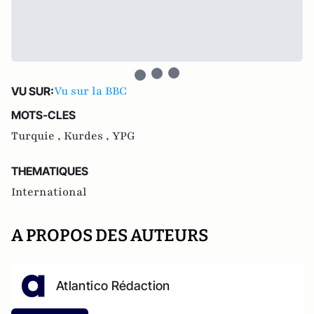
Vu sur la BBC
VU SUR:
MOTS-CLES
Turquie ,
Kurdes ,
YPG
THEMATIQUES
International
A PROPOS DES AUTEURS
Atlantico Rédaction