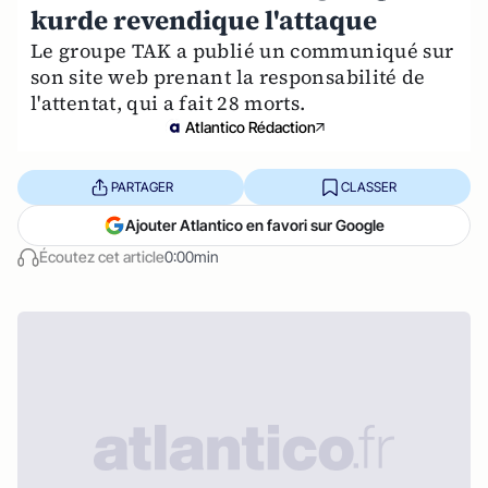
kurde revendique l'attaque
Le groupe TAK a publié un communiqué sur
son site web prenant la responsabilité de
l'attentat, qui a fait 28 morts.
Atlantico Rédaction
PARTAGER
CLASSER
Ajouter Atlantico en favori sur Google
Écoutez cet article
0:00min