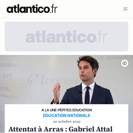
A LA UNE
›
PÉPITES
›
EDUCATION
EDUCATION NATIONALE
20 octobre 2023
Attentat à Arras : Gabriel Attal