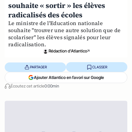
souhaite « sortir » les élèves
radicalisés des écoles
Le ministre de l'Education nationale
souhaite "trouver une autre solution que de
scolariser" les élèves signalés pour leur
radicalisation.
Rédaction d'Atlantico
PARTAGER
CLASSER
Ajouter Atlantico en favori sur Google
Écoutez cet article
0:00min