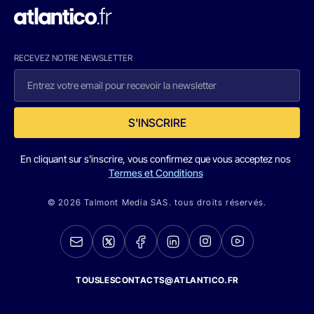
RECEVEZ NOTRE NEWSLETTER
S'INSCRIRE
En cliquant sur s'inscrire, vous confirmez que vous acceptez nos
Termes et Conditions
© 2026 Talmont Media SAS. tous droits réservés.
TOUSLESCONTACTS@ATLANTICO.FR