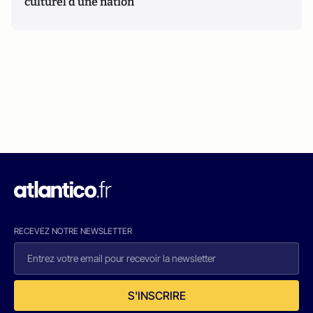
culturel d’une nation
RECEVEZ NOTRE NEWSLETTER
S'INSCRIRE