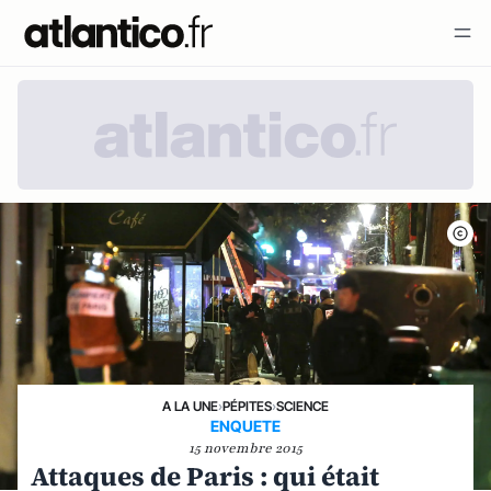
A LA UNE
›
PÉPITES
›
SCIENCE
ENQUETE
15 novembre 2015
Attaques de Paris : qui était