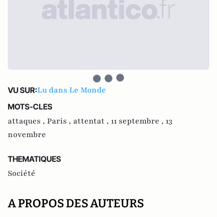
Lu dans Le Monde
VU SUR:
MOTS-CLES
attaques ,
Paris ,
attentat ,
11 septembre ,
13
novembre
THEMATIQUES
Société
A PROPOS DES AUTEURS