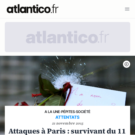
A LA UNE
›
PÉPITES
›
SOCIÉTÉ
ATTENTATS
21 novembre 2015
Attaques à Paris : survivant du 11