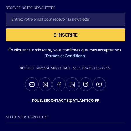
RECEVEZ NOTRE NEWSLETTER
S'INSCRIRE
En cliquant sur s'inscrire, vous confirmez que vous acceptez nos
Termes et Conditions
© 2026 Talmont Media SAS. tous droits réservés.
TOUSLESCONTACTS@ATLANTICO.FR
MIEUX NOUS CONNAITRE