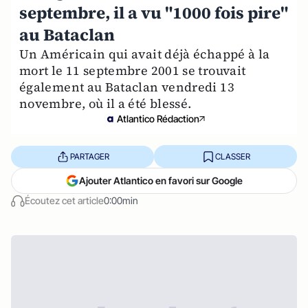
septembre, il a vu "1000 fois pire"
au Bataclan
Un Américain qui avait déjà échappé à la
mort le 11 septembre 2001 se trouvait
également au Bataclan vendredi 13
novembre, où il a été blessé.
Atlantico Rédaction
PARTAGER
CLASSER
Ajouter Atlantico en favori sur Google
Écoutez cet article
0:00min