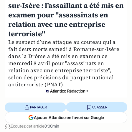
sur-Isère : l’assaillant a été mis en
examen pour "assassinats en
relation avec une entreprise
terroriste"
Le suspect d’une attaque au couteau qui a
fait deux morts samedi à Romans-sur-Isère
dans la Drôme a été mis en examen ce
mercredi 8 avril pour "assassinats en
relation avec une entreprise terroriste",
selon des précisions du parquet national
antiterroriste (PNAT).
Atlantico Rédaction
PARTAGER
CLASSER
Ajouter Atlantico en favori sur Google
Écoutez cet article
0:00min