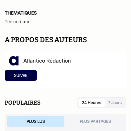
THEMATIQUES
Terrorisme
A PROPOS DES AUTEURS
Atlantico Rédaction
SUIVRE
POPULAIRES
24 Heures
7 Jours
PLUS LUS
PLUS PARTAGES