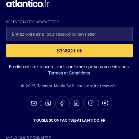
RECEVEZ NOTRE NEWSLETTER
S'INSCRIRE
En cliquant sur s'inscrire, vous confirmez que vous acceptez nos
Termes et Conditions
© 2026 Talmont Media SAS. tous droits réservés.
TOUSLESCONTACTS@ATLANTICO.FR
MIEUX NOUS CONNAITRE