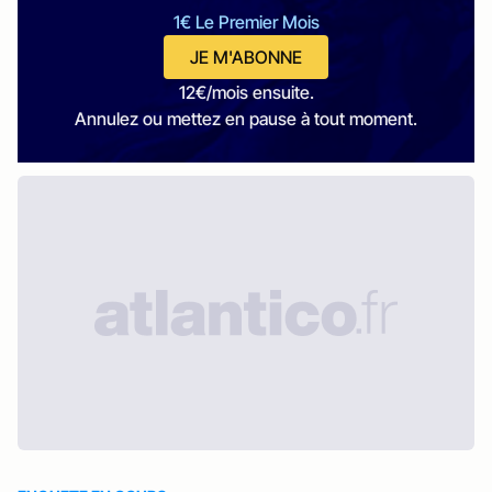
1€ Le Premier Mois
JE M'ABONNE
12€/mois ensuite.
Annulez ou mettez en pause à tout moment.