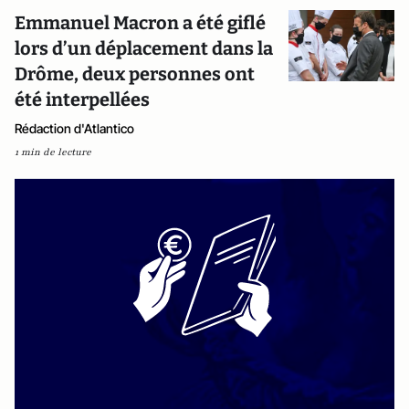
Emmanuel Macron a été giflé
lors d’un déplacement dans la
Drôme, deux personnes ont
été interpellées
Rédaction d'Atlantico
1 min de lecture