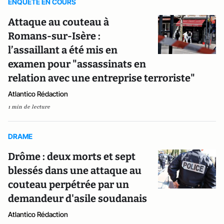
ENQUETE EN COURS
Attaque au couteau à
Romans-sur-Isère :
l’assaillant a été mis en
examen pour "assassinats en
relation avec une entreprise terroriste"
Atlantico Rédaction
1 min de lecture
DRAME
Drôme : deux morts et sept
blessés dans une attaque au
couteau perpétrée par un
demandeur d'asile soudanais
Atlantico Rédaction