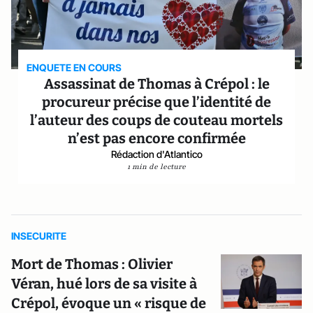
ENQUETE EN COURS
Assassinat de Thomas à Crépol : le
procureur précise que l’identité de
l’auteur des coups de couteau mortels
n’est pas encore confirmée
Rédaction d'Atlantico
1 min de lecture
INSECURITE
Mort de Thomas : Olivier
Véran, hué lors de sa visite à
Crépol, évoque un « risque de