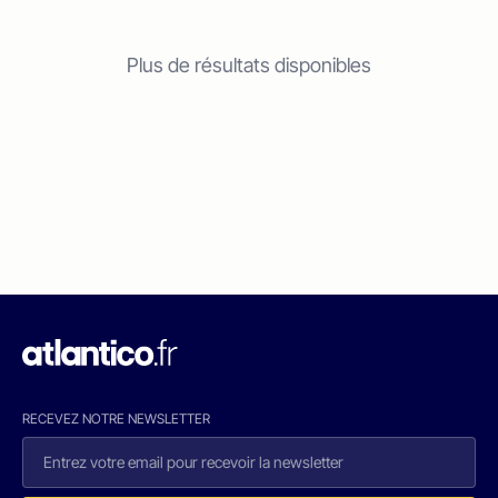
Plus de résultats disponibles
RECEVEZ NOTRE NEWSLETTER