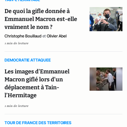
De quoi la gifle donnée à
Emmanuel Macron est-elle
vraiment le nom ?
Christophe Bouillaud
et
Olivier Abel
1 min de lecture
DEMOCRATIE ATTAQUEE
Les images d'Emmanuel
Macron giflé lors d’un
déplacement à Tain-
l’Hermitage
1 min de lecture
TOUR DE FRANCE DES TERRITOIRES