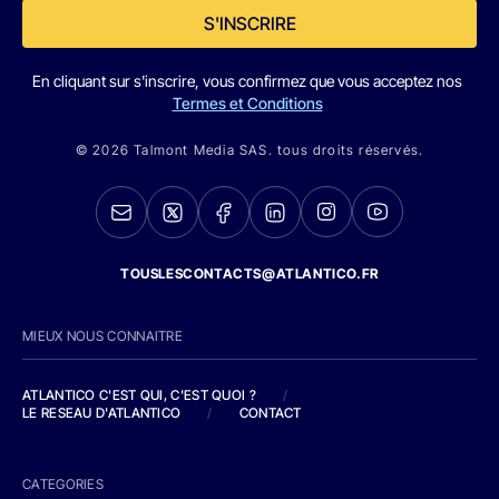
S'INSCRIRE
En cliquant sur s'inscrire, vous confirmez que vous acceptez nos
Termes et Conditions
© 2026 Talmont Media SAS. tous droits réservés.
TOUSLESCONTACTS@ATLANTICO.FR
MIEUX NOUS CONNAITRE
ATLANTICO C'EST QUI, C'EST QUOI ?
/
LE RESEAU D'ATLANTICO
/
CONTACT
CATEGORIES