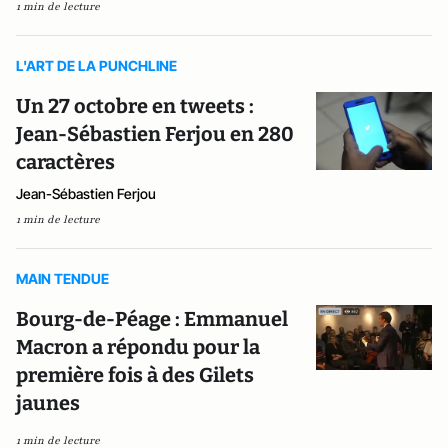
1 min de lecture
L'ART DE LA PUNCHLINE
Un 27 octobre en tweets :
Jean-Sébastien Ferjou en 280
caractères
Jean-Sébastien Ferjou
1 min de lecture
MAIN TENDUE
Bourg-de-Péage : Emmanuel
Macron a répondu pour la
première fois à des Gilets
jaunes
1 min de lecture