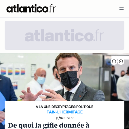
A LA UNE
›
DÉCRYPTAGES
›
POLITIQUE
TAIN-L'HERMITAGE
9 juin 2021
De quoi la gifle donnée à