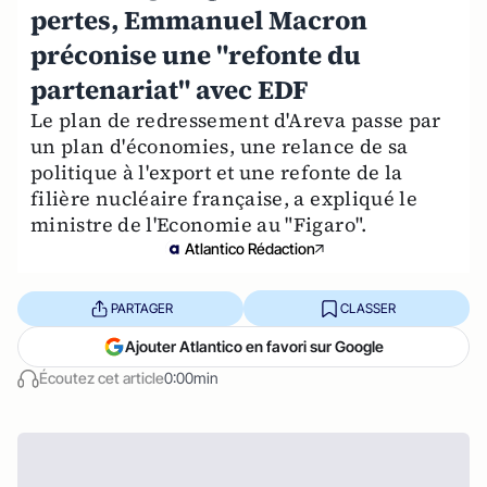
pertes, Emmanuel Macron
préconise une "refonte du
partenariat" avec EDF
Le plan de redressement d'Areva passe par
un plan d'économies, une relance de sa
politique à l'export et une refonte de la
filière nucléaire française, a expliqué le
ministre de l'Economie au "Figaro".
Atlantico Rédaction
PARTAGER
CLASSER
Ajouter Atlantico en favori sur Google
Écoutez cet article
0:00min