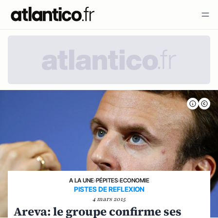
A LA UNE
›
PÉPITES
›
ECONOMIE
PISTES DE REFLEXION
4 mars 2015
Areva: le groupe confirme ses