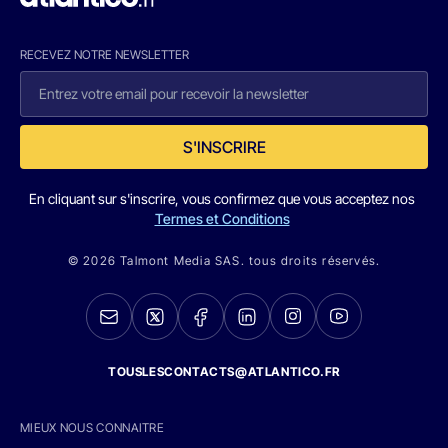
RECEVEZ NOTRE NEWSLETTER
S'INSCRIRE
En cliquant sur s'inscrire, vous confirmez que vous acceptez nos
Termes et Conditions
© 2026 Talmont Media SAS. tous droits réservés.
TOUSLESCONTACTS@ATLANTICO.FR
MIEUX NOUS CONNAITRE