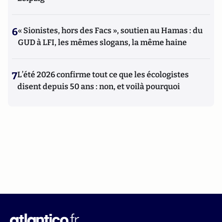
6
« Sionistes, hors des Facs », soutien au Hamas : du
GUD à LFI, les mêmes slogans, la même haine
7
L’été 2026 confirme tout ce que les écologistes
disent depuis 50 ans : non, et voilà pourquoi