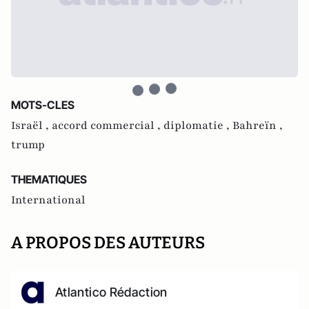
MOTS-CLES
Israël ,
accord commercial ,
diplomatie ,
Bahreïn ,
trump
THEMATIQUES
International
A PROPOS DES AUTEURS
Atlantico Rédaction