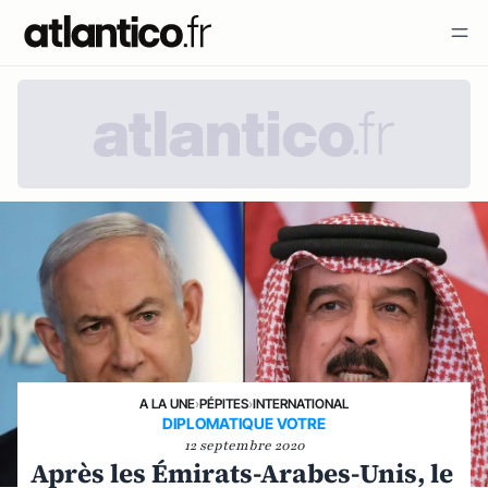
A LA UNE
›
PÉPITES
›
INTERNATIONAL
DIPLOMATIQUE VOTRE
12 septembre 2020
Après les Émirats-Arabes-Unis, le