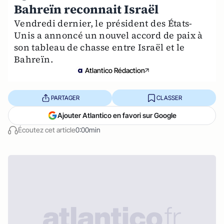
Bahreïn reconnait Israël
Vendredi dernier, le président des États-
Unis a annoncé un nouvel accord de paix à
son tableau de chasse entre Israël et le
Bahreïn.
Atlantico Rédaction
PARTAGER
CLASSER
Ajouter Atlantico en favori sur Google
Écoutez cet article
0:00min