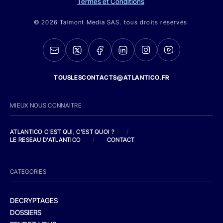
Termes et Conditions
© 2026 Talmont Media SAS. tous droits réservés.
TOUSLESCONTACTS@ATLANTICO.FR
MIEUX NOUS CONNAITRE
ATLANTICO C'EST QUI, C'EST QUOI ?
/
LE RESEAU D'ATLANTICO
/
CONTACT
CATEGORIES
DECRYPTAGES
DOSSIERS