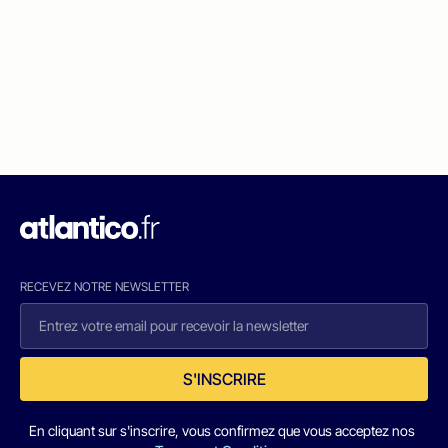
RECEVEZ NOTRE NEWSLETTER
S'INSCRIRE
En cliquant sur s'inscrire, vous confirmez que vous acceptez nos