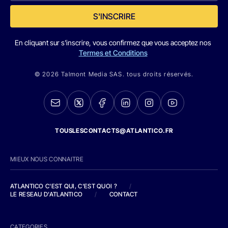
S'INSCRIRE
En cliquant sur s'inscrire, vous confirmez que vous acceptez nos
Termes et Conditions
© 2026 Talmont Media SAS. tous droits réservés.
TOUSLESCONTACTS@ATLANTICO.FR
MIEUX NOUS CONNAITRE
ATLANTICO C'EST QUI, C'EST QUOI ?
/
LE RESEAU D'ATLANTICO
/
CONTACT
CATEGORIES