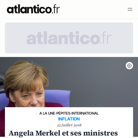
A LA UNE
›
PÉPITES
›
INTERNATIONAL
INFLATION
13 juillet 2016
Angela Merkel et ses ministres