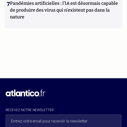
7
Pandémies artificielles : l’IA est désormais capable
de produire des virus qui n’existent pas dans la
nature
RECEVEZ NOTRE NEWSLETTER