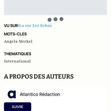
Lu sur Les Echos
VU SUR:
MOTS-CLES
Angela Merkel
THEMATIQUES
International
A PROPOS DES AUTEURS
Atlantico Rédaction
SUIVRE