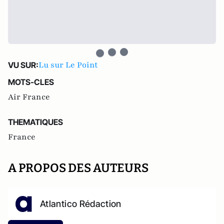
Lu sur Le Point
VU SUR:
MOTS-CLES
Air France
THEMATIQUES
France
A PROPOS DES AUTEURS
Atlantico Rédaction