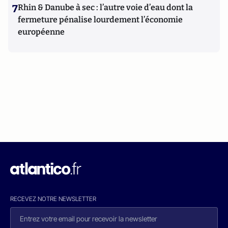
7
Rhin & Danube à sec : l’autre voie d’eau dont la
fermeture pénalise lourdement l’économie
européenne
RECEVEZ NOTRE NEWSLETTER