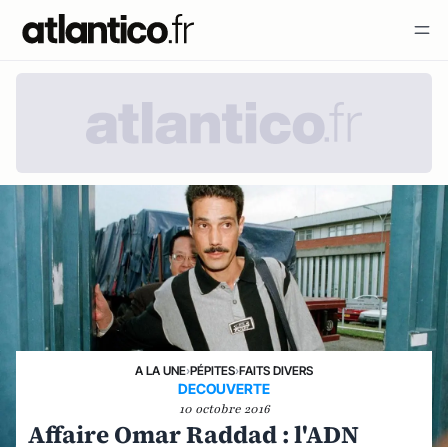
A LA UNE
›
PÉPITES
›
FAITS DIVERS
DECOUVERTE
10 octobre 2016
Affaire Omar Raddad : l'ADN