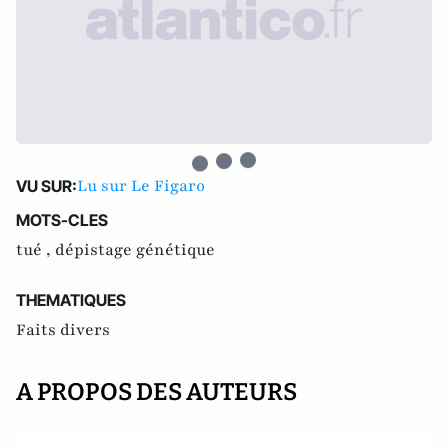
Lu sur Le Figaro
VU SUR:
MOTS-CLES
tué ,
dépistage génétique
THEMATIQUES
Faits divers
A PROPOS DES AUTEURS