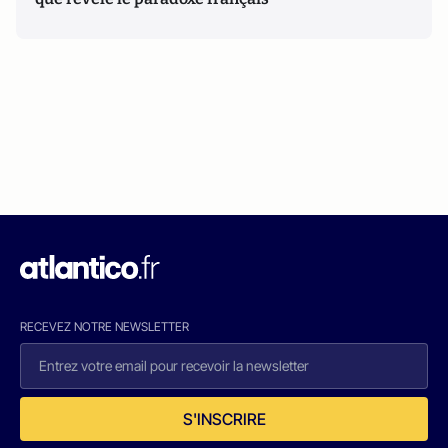
RECEVEZ NOTRE NEWSLETTER
S'INSCRIRE