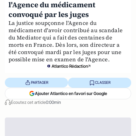
l'Agence du médicament
convoqué par les juges
La justice soupçonne l'Agence du
médicament d'avoir contribué au scandale
du Mediator qui a fait des centaines de
morts en France. Dès lors, son directeur a
été convoqué mardi par les juges pour une
possible mise en examen de l'Agence.
Atlantico Rédaction
PARTAGER
CLASSER
Ajouter Atlantico en favori sur Google
Écoutez cet article
0:00min