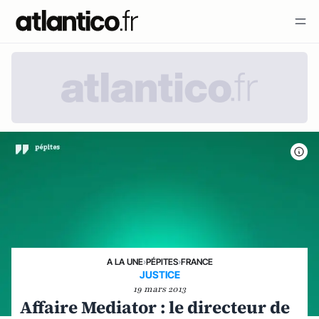
A LA UNE
›
PÉPITES
›
FRANCE
JUSTICE
19 mars 2013
Affaire Mediator : le directeur de