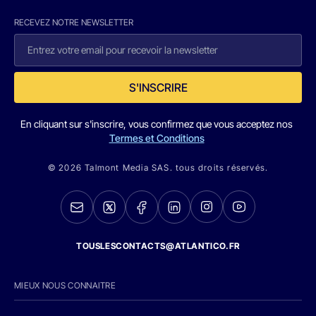
RECEVEZ NOTRE NEWSLETTER
S'INSCRIRE
En cliquant sur s'inscrire, vous confirmez que vous acceptez nos
Termes et Conditions
© 2026 Talmont Media SAS. tous droits réservés.
TOUSLESCONTACTS@ATLANTICO.FR
MIEUX NOUS CONNAITRE