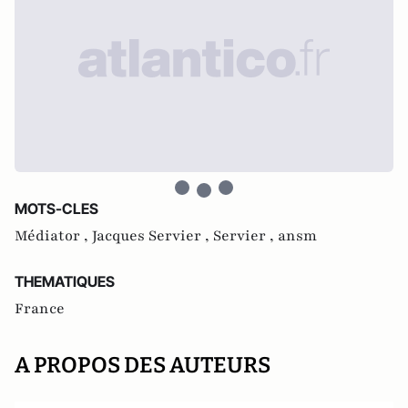
MOTS-CLES
Médiator ,
Jacques Servier ,
Servier ,
ansm
THEMATIQUES
France
A PROPOS DES AUTEURS