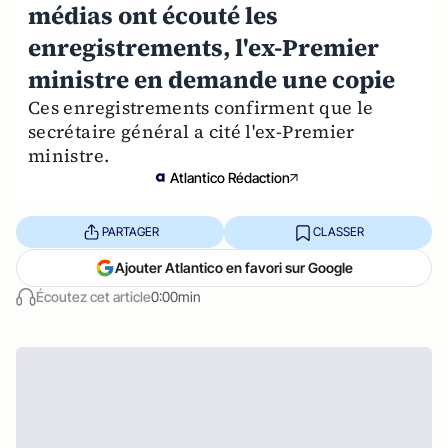
médias ont écouté les
enregistrements, l'ex-Premier
ministre en demande une copie
Ces enregistrements confirment que le
secrétaire général a cité l'ex-Premier
ministre.
Atlantico Rédaction
PARTAGER
CLASSER
Ajouter Atlantico en favori sur Google
Écoutez cet article
0:00min