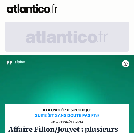
A LA UNE
›
PÉPITES
›
POLITIQUE
SUITE (ET SANS DOUTE PAS FIN)
10 novembre 2014
Affaire Fillon/Jouyet : plusieurs