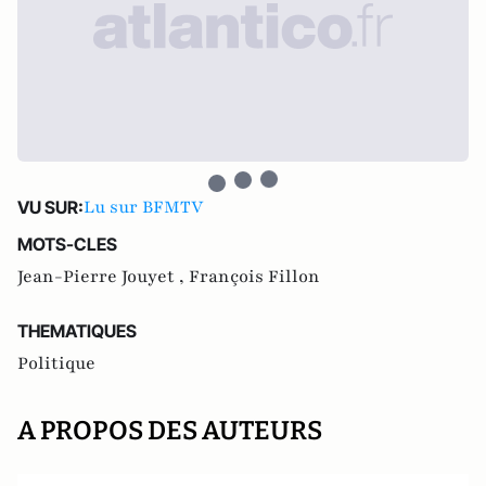
Lu sur BFMTV
VU SUR:
MOTS-CLES
Jean-Pierre Jouyet ,
François Fillon
THEMATIQUES
Politique
A PROPOS DES AUTEURS