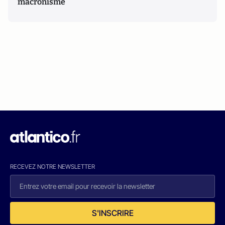
macronisme
RECEVEZ NOTRE NEWSLETTER
S'INSCRIRE