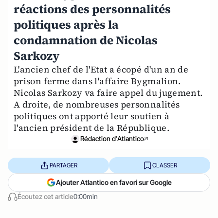
réactions des personnalités
politiques après la
condamnation de Nicolas
Sarkozy
L'ancien chef de l'Etat a écopé d'un an de
prison ferme dans l'affaire Bygmalion.
Nicolas Sarkozy va faire appel du jugement.
A droite, de nombreuses personnalités
politiques ont apporté leur soutien à
l'ancien président de la République.
Rédaction d'Atlantico
PARTAGER
CLASSER
Ajouter Atlantico en favori sur Google
Écoutez cet article
0:00min