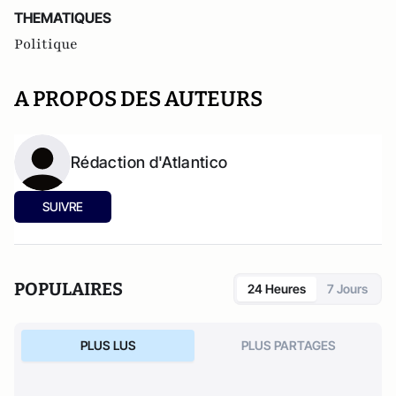
THEMATIQUES
Politique
A PROPOS DES AUTEURS
Rédaction d'Atlantico
SUIVRE
POPULAIRES
24 Heures
7 Jours
PLUS LUS
PLUS PARTAGES