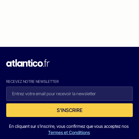
RECEVEZ NOTRE NEWSLETTER
S'INSCRIRE
En cliquant sur s'inscrire, vous confirmez que vous acceptez nos
Termes et Conditions