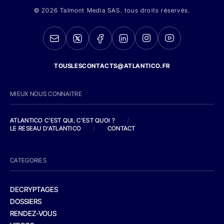
© 2026 Talmont Media SAS. tous droits réservés.
TOUSLESCONTACTS@ATLANTICO.FR
MIEUX NOUS CONNAITRE
ATLANTICO C'EST QUI, C'EST QUOI ?
/
LE RESEAU D'ATLANTICO
/
CONTACT
CATEGORIES
DECRYPTAGES
DOSSIERS
RENDEZ-VOUS