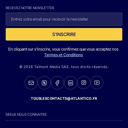
RECEVEZ NOTRE NEWSLETTER
S'INSCRIRE
En cliquant sur s'inscrire, vous confirmez que vous acceptez nos
Termes et Conditions
© 2026 Talmont Media SAS. tous droits réservés.
TOUSLESCONTACTS@ATLANTICO.FR
MIEUX NOUS CONNAITRE