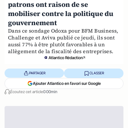
patrons ont raison de se
mobiliser contre la politique du
gouvernement
Dans ce sondage Odoxa pour BFM Business,
Challenge et Aviva publié ce jeudi, ils sont
aussi 77% à être plutôt favorables à un
allègement de la fiscalité des entreprises.
Atlantico Rédaction
PARTAGER
CLASSER
Ajouter Atlantico en favori sur Google
Écoutez cet article
0:00min