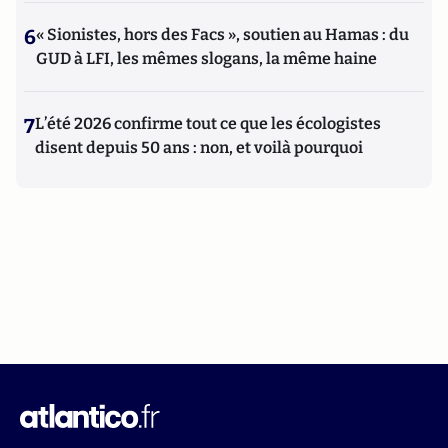
6
« Sionistes, hors des Facs », soutien au Hamas : du
GUD à LFI, les mêmes slogans, la même haine
7
L’été 2026 confirme tout ce que les écologistes
disent depuis 50 ans : non, et voilà pourquoi