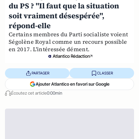
du PS ? "Il faut que la situation
soit vraiment désespérée",
répond-elle
Certains membres du Parti socialiste voient
Ségolène Royal comme un recours possible
en 2017. L'intéressée dément.
Atlantico Rédaction
PARTAGER
CLASSER
Ajouter Atlantico en favori sur Google
Écoutez cet article
0:00min