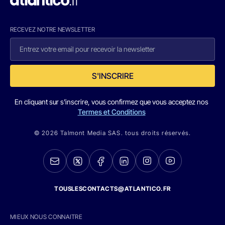
RECEVEZ NOTRE NEWSLETTER
S'INSCRIRE
En cliquant sur s'inscrire, vous confirmez que vous acceptez nos
Termes et Conditions
© 2026 Talmont Media SAS. tous droits réservés.
TOUSLESCONTACTS@ATLANTICO.FR
MIEUX NOUS CONNAITRE