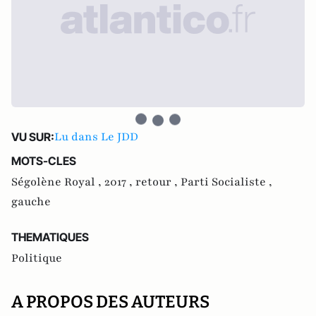
Lu dans Le JDD
VU SUR:
MOTS-CLES
Ségolène Royal ,
2017 ,
retour ,
Parti Socialiste ,
gauche
THEMATIQUES
Politique
A PROPOS DES AUTEURS