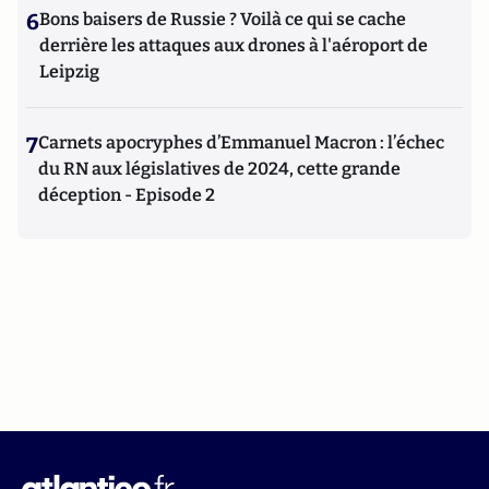
6
Bons baisers de Russie ? Voilà ce qui se cache
derrière les attaques aux drones à l'aéroport de
Leipzig
7
Carnets apocryphes d’Emmanuel Macron : l’échec
du RN aux législatives de 2024, cette grande
déception - Episode 2