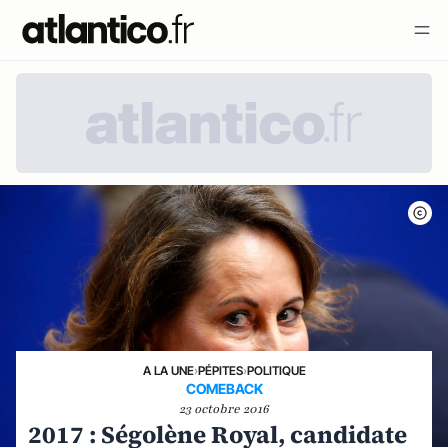
A LA UNE
›
PÉPITES
›
POLITIQUE
COMEBACK
23 octobre 2016
2017 : Ségolène Royal, candidate