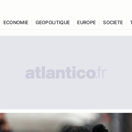
ECONOMIE
GEOPOLITIQUE
EUROPE
SOCIETE