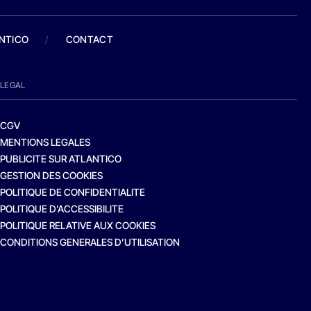
ANTICO
/
CONTACT
LEGAL
CGV
MENTIONS LEGALES
PUBLICITE SUR ATLANTICO
GESTION DES COOKIES
POLITIQUE DE CONFIDENTIALITE
POLITIQUE D’ACCESSIBILITE
POLITIQUE RELATIVE AUX COOKIES
CONDITIONS GENERALES D’UTILISATION