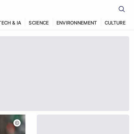
TECH & IA
SCIENCE
ENVIRONNEMENT
CULTURE