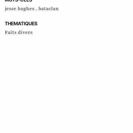
jesse hughes ,
bataclan
THEMATIQUES
Faits divers