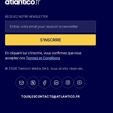
RECEVEZ NOTRE NEWSLETTER
S'INSCRIRE
En cliquant sur s'inscrire, vous confirmez que vous
acceptez nos
Termes et Conditions
© 2026 Talmont Media SAS. tous droits réservés.
TOUSLESCONTACTS@ATLANTICO.FR