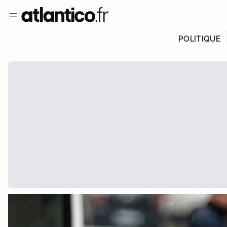
POLITIQUE