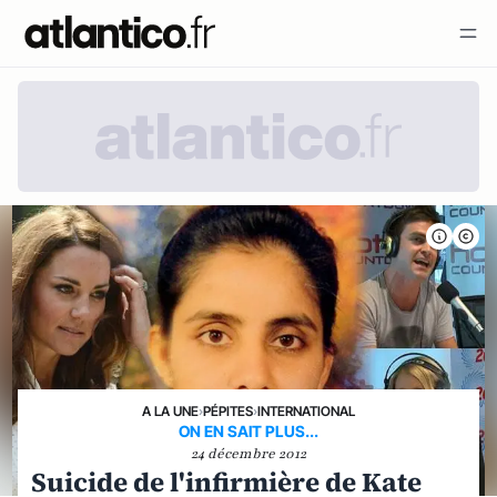
A LA UNE
›
PÉPITES
›
INTERNATIONAL
ON EN SAIT PLUS...
24 décembre 2012
Suicide de l'infirmière de Kate