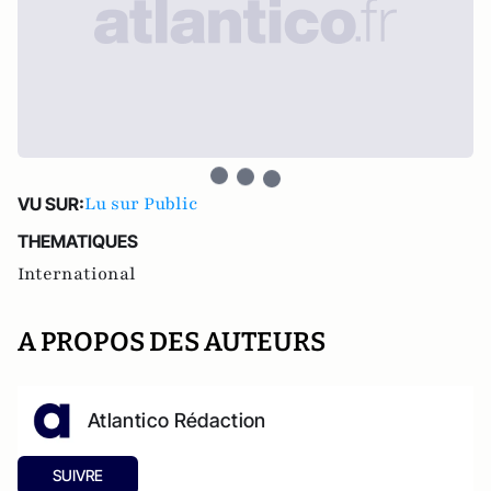
Lu sur Public
VU SUR:
THEMATIQUES
International
A PROPOS DES AUTEURS
Atlantico Rédaction
SUIVRE