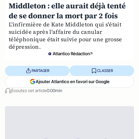
Middleton : elle aurait déjà tenté
de se donner la mort par 2 fois
L'infirmière de Kate Middleton qui s'était
suicidée après l'affaire du canular
téléphonique était suivie pour une grosse
dépression.
Atlantico Rédaction
PARTAGER
CLASSER
Ajouter Atlantico en favori sur Google
Écoutez cet article
0:00min