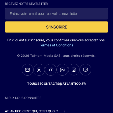
RECEVEZ NOTRE NEWSLETTER
S'INSCRIRE
En cliquant sur s'inscrire, vous confirmez que vous acceptez nos
Termes et Conditions
© 2026 Talmont Media SAS. tous droits réservés.
TOUSLESCONTACTS@ATLANTICO.FR
MIEUX NOUS CONNAITRE
ATLANTICO C'EST QUI, C'EST QUOI ?
/