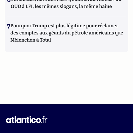
6
GUD à LFI, les mêmes slogans, la même haine
7
Pourquoi Trump est plus légitime pour réclamer
des comptes aux géants du pétrole américains que
Mélenchon à Total