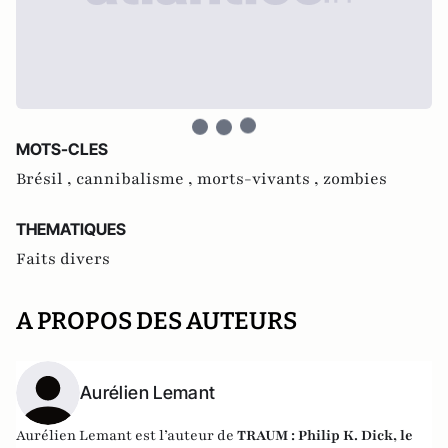
MOTS-CLES
Brésil ,
cannibalisme ,
morts-vivants ,
zombies
THEMATIQUES
Faits divers
A PROPOS DES AUTEURS
Aurélien Lemant
Aurélien Lemant est l’auteur de
TRAUM : Philip K. Dick, le