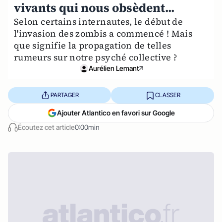
vivants qui nous obsèdent...
Selon certains internautes, le début de
l'invasion des zombis a commencé ! Mais
que signifie la propagation de telles
rumeurs sur notre psyché collective ?
Aurélien Lemant
PARTAGER
CLASSER
Ajouter Atlantico en favori sur Google
Écoutez cet article
0:00min