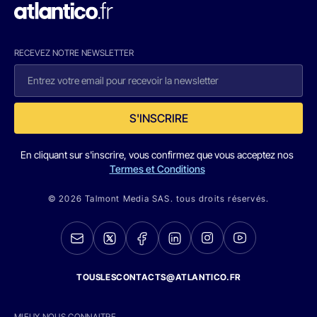
RECEVEZ NOTRE NEWSLETTER
S'INSCRIRE
En cliquant sur s'inscrire, vous confirmez que vous acceptez nos
Termes et Conditions
© 2026 Talmont Media SAS. tous droits réservés.
TOUSLESCONTACTS@ATLANTICO.FR
MIEUX NOUS CONNAITRE