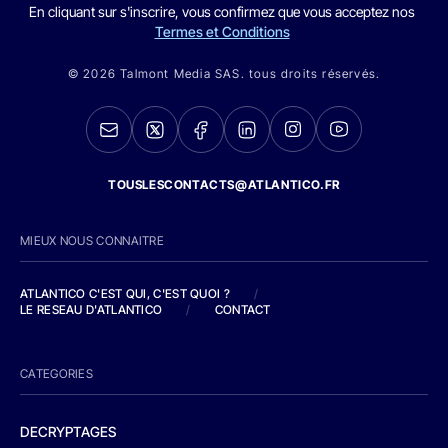
En cliquant sur s'inscrire, vous confirmez que vous acceptez nos
Termes et Conditions
© 2026 Talmont Media SAS. tous droits réservés.
TOUSLESCONTACTS@ATLANTICO.FR
MIEUX NOUS CONNAITRE
ATLANTICO C'EST QUI, C'EST QUOI ?
/
LE RESEAU D'ATLANTICO
/
CONTACT
CATEGORIES
DECRYPTAGES