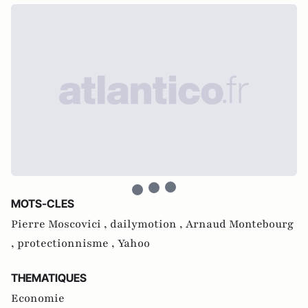
MOTS-CLES
Pierre Moscovici ,
dailymotion ,
Arnaud Montebourg
,
protectionnisme ,
Yahoo
THEMATIQUES
Economie