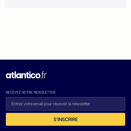
RECEVEZ NOTRE NEWSLETTER
S'INSCRIRE