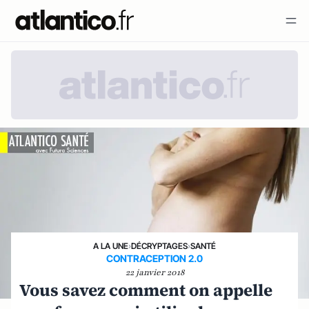
A LA UNE
›
DÉCRYPTAGES
›
SANTÉ
CONTRACEPTION 2.0
22 janvier 2018
Vous savez comment on appelle