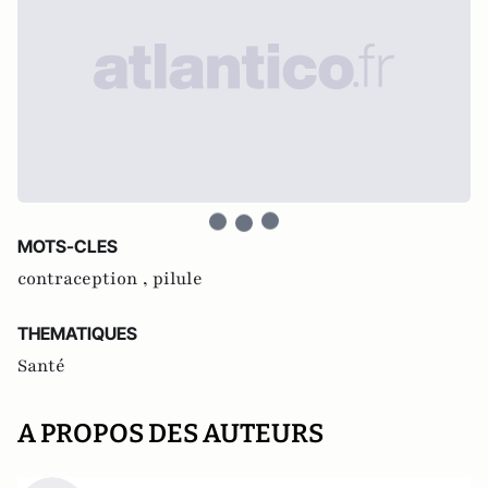
MOTS-CLES
contraception ,
pilule
THEMATIQUES
Santé
A PROPOS DES AUTEURS