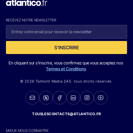
RECEVEZ NOTRE NEWSLETTER
S'INSCRIRE
En cliquant sur s'inscrire, vous confirmez que vous acceptez nos
Termes et Conditions
© 2026 Talmont Media SAS. tous droits réservés.
TOUSLESCONTACTS@ATLANTICO.FR
MIEUX NOUS CONNAITRE