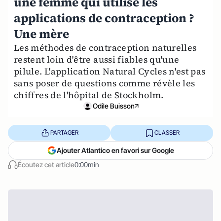
une femme qui utilise les
applications de contraception ?
Une mère
Les méthodes de contraception naturelles
restent loin d'être aussi fiables qu'une
pilule. L'application Natural Cycles n'est pas
sans poser de questions comme révèle les
chiffres de l'hôpital de Stockholm.
Odile Buisson
PARTAGER
CLASSER
Ajouter Atlantico en favori sur Google
Écoutez cet article
0:00min