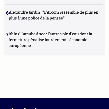
6
Alexandre Jardin : "L'Arcom ressemble de plus en
plus à une police de la pensée"
7
Rhin & Danube à sec : l’autre voie d’eau dont la
fermeture pénalise lourdement l’économie
européenne