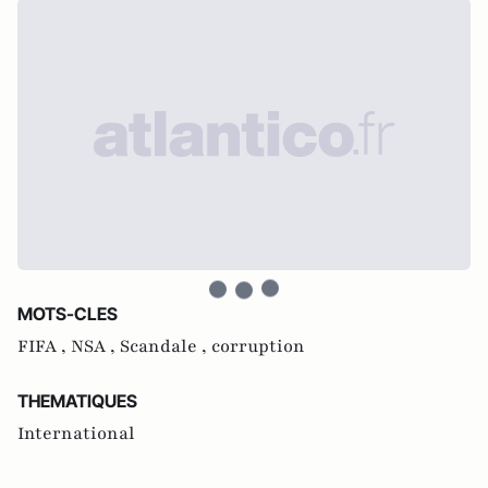
MOTS-CLES
FIFA ,
NSA ,
Scandale ,
corruption
THEMATIQUES
International