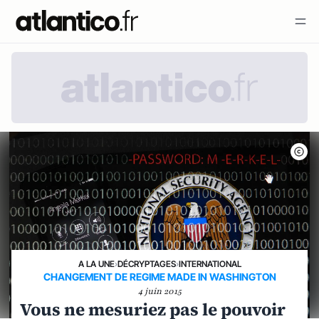
A LA UNE
›
DÉCRYPTAGES
›
INTERNATIONAL
CHANGEMENT DE REGIME MADE IN WASHINGTON
4 juin 2015
Vous ne mesuriez pas le pouvoir