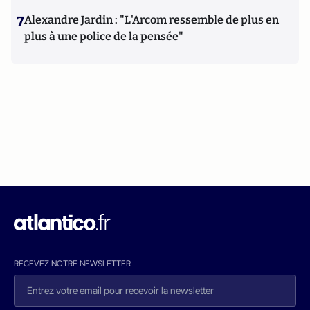
7
Alexandre Jardin : "L'Arcom ressemble de plus en
plus à une police de la pensée"
RECEVEZ NOTRE NEWSLETTER