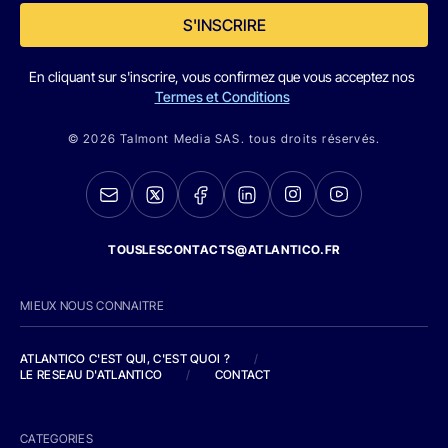
S'INSCRIRE
En cliquant sur s'inscrire, vous confirmez que vous acceptez nos
Termes et Conditions
© 2026 Talmont Media SAS. tous droits réservés.
TOUSLESCONTACTS@ATLANTICO.FR
MIEUX NOUS CONNAITRE
ATLANTICO C'EST QUI, C'EST QUOI ?
/
LE RESEAU D'ATLANTICO
/
CONTACT
CATEGORIES