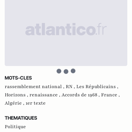
MOTS-CLES
rassemblement national ,
RN ,
Les Républicains ,
Horizons ,
renaissance ,
Accords de 1968 ,
France ,
Algérie ,
1er texte
THEMATIQUES
Politique