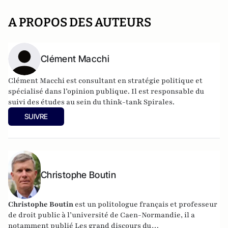
A PROPOS DES AUTEURS
Clément Macchi
Clément Macchi est consultant en stratégie politique et
spécialisé dans l’opinion publique. Il est responsable du
suivi des études au sein du think-tank Spirales.
SUIVRE
Christophe Boutin
Christophe Boutin
est un politologue français et professeur
de droit public à l’université de Caen-Normandie, il a
notamment publié
Les grand discours du