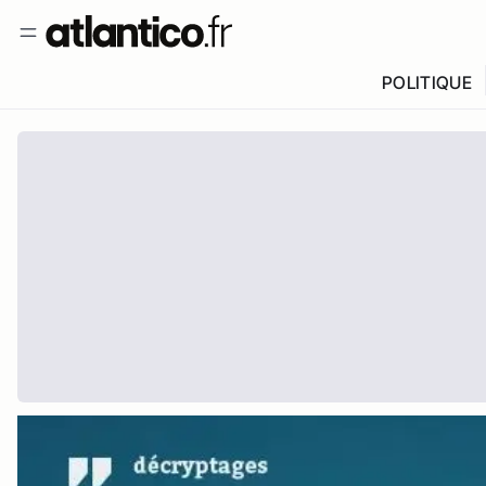
POLITIQUE