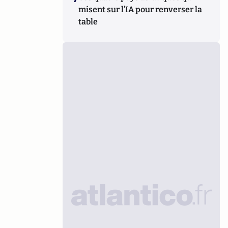
misent sur l’IA pour renverser la
table