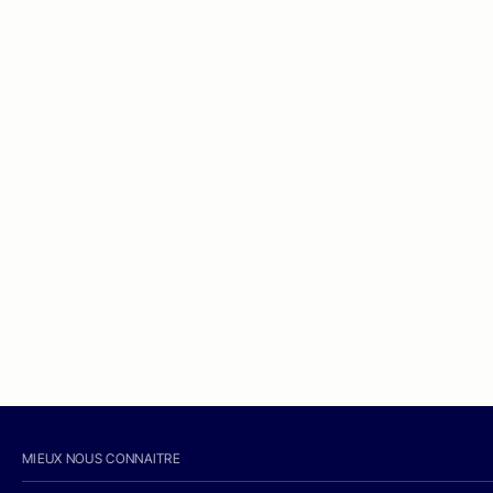
MIEUX NOUS CONNAITRE